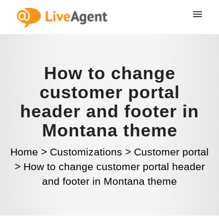
How to change
customer portal
header and footer in
Montana theme
Home
>
Customizations
>
Customer portal
>
How to change customer portal header
and footer in Montana theme